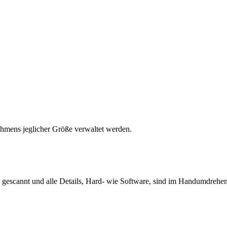
hmens jeglicher Größe verwaltet werden.
gescannt und alle Details, Hard- wie Software, sind im Handumdrehen