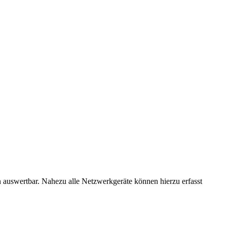
 auswertbar. Nahezu alle Netzwerkgeräte können hierzu erfasst