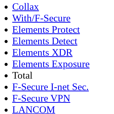
Collax
With/F-Secure
Elements Protect
Elements Detect
Elements XDR
Elements Exposure
Total
F-Secure I-net Sec.
F-Secure VPN
LANCOM