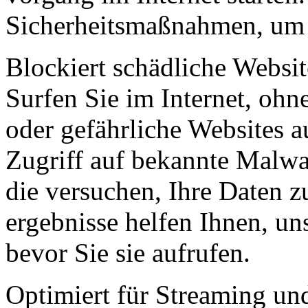
Sicherheits­maßnahmen, um 
Blockiert schädliche Websit
Surfen Sie im Internet, ohne
oder gefährliche Web­sites 
Zugriff auf bekannte Malwar
die versuchen, Ihre Daten zu
ergebnisse helfen Ihnen, un
bevor Sie sie aufrufen.
Optimiert für Streaming un