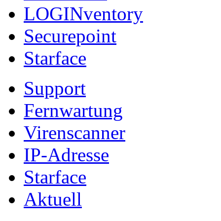
LOGINventory
Securepoint
Starface
Support
Fernwartung
Virenscanner
IP-Adresse
Starface
Aktuell