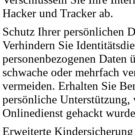
Hacker und Tracker ab.
Schutz Ihrer persönlichen D
Verhindern Sie Identitätsdi
personenbezogenen Daten üb
schwache oder mehrfach ve
vermeiden. Erhalten Sie Be
persönliche Unterstützung,
Onlinedienst gehackt wurde
Erweiterte Kindersicherung