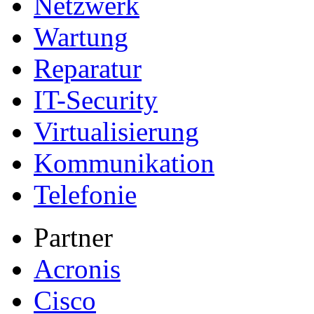
Netzwerk
Wartung
Reparatur
IT-Security
Virtualisierung
Kommunikation
Telefonie
Partner
Acronis
Cisco