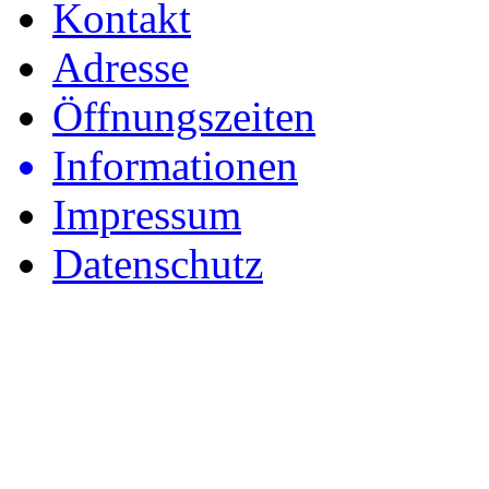
Kontakt
Adresse
Öffnungszeiten
Informationen
Impressum
Datenschutz