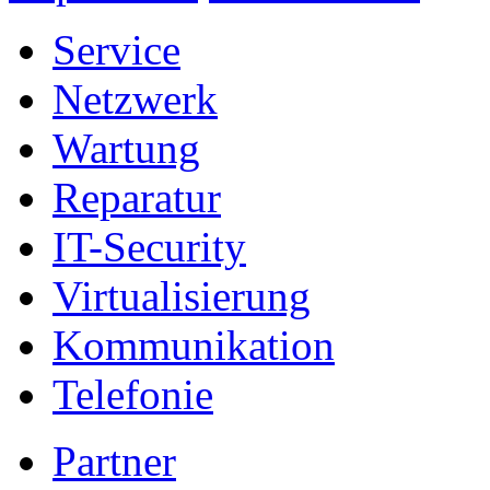
Service
Netzwerk
Wartung
Reparatur
IT-Security
Virtualisierung
Kommunikation
Telefonie
Partner