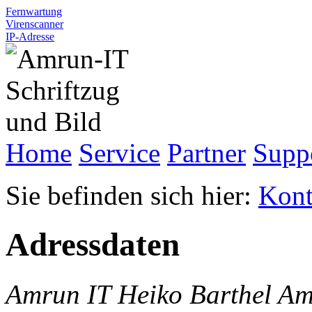
Fernwartung
Virenscanner
IP-Adresse
Home
Service
Partner
Supp
Sie befinden sich hier:
Kont
Adressdaten
Amrun IT Heiko Barthel
Am