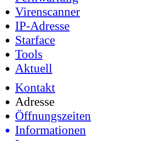
Virenscanner
IP-Adresse
Starface
Tools
Aktuell
Kontakt
Adresse
Öffnungszeiten
Informationen