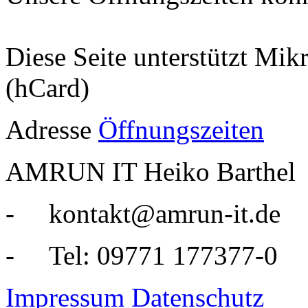
Diese Seite unterstützt Mik
(hCard)
Adresse
Öffnungszeiten
AMRUN IT Heiko Barthel
- kontakt@amrun-it.de
- Tel: 09771 177377-0
Impressum
Datenschutz