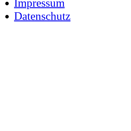
Impressum
Datenschutz